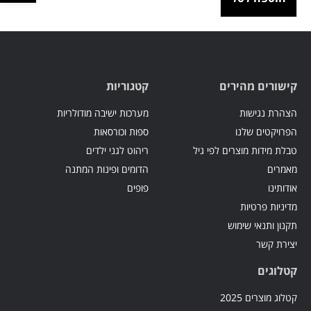
קישורים מהירים
קטגוריות
הצהרת נגישות
מערכות ישיבה מודולריות
הפרויקטים שלנו
ספות וכורסאות
טבלת מידות מוצרים לפי גיל
ריהוט לגני ילדים
מאמרים
הדומים ופינות המתנה
אודותינו
פופים
מדיניות פרטיות
תקנון ותנאי שימוש
יצירת קשר
קטלוגים
קטלוג מוצרים 2025