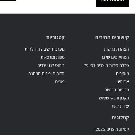
קישורים מהירים
קטגוריות
הצהרת נגישות
מערכות ישיבה מודולריות
הפרויקטים שלנו
ספות וכורסאות
טבלת מידות מוצרים לפי גיל
ריהוט לגני ילדים
מאמרים
הדומים ופינות המתנה
אודותינו
פופים
מדיניות פרטיות
תקנון ותנאי שימוש
יצירת קשר
קטלוגים
קטלוג מוצרים 2025