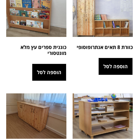
כוורת 8 תאים אנתרופוסופי
כוננית ספרים עץ מלא
מונטסורי
הוספה לסל
הוספה לסל