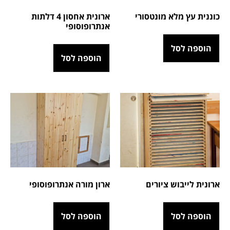
כוננית עץ מלא מונטסורי
ארונית אחסון 4 דלתות
אנתרופוסופי
הוספה לסל
הוספה לסל
ארונית לייבוש ציורים
ארון מורה אנתרופוסופי
הוספה לסל
הוספה לסל