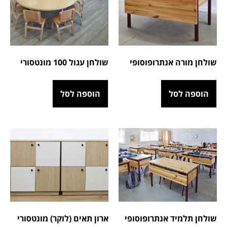
שולחן מורה אנתרופוסופי
שולחן עגול 100 מונטסורי
הוספה לסל
הוספה לסל
שולחן תלמיד אנתרופוסופי
ארון תאים (לוקר) מונטסורי