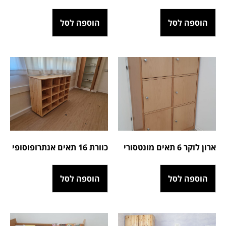
הוספה לסל
הוספה לסל
ארון לוקר 6 תאים מונטסורי
כוורת 16 תאים אנתרופוסופי
הוספה לסל
הוספה לסל