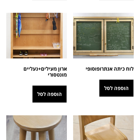
לוח כיתה אנתרופוסופי
ארון מעילים+נעליים
מונטסורי
הוספה לסל
הוספה לסל