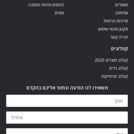
הוספה לסל
הוספה לסל
ספת ילדים – תלת
פינת קריאה -קורנר
הוספה לסל
הוספה לסל