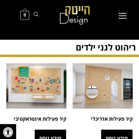
0
ריהוט לגני ילדים
קיר פעילות אדריכלי
קיר פעילות אינטראקטיבי
פתח סרגל
מידע נוסף
מידע נוסף