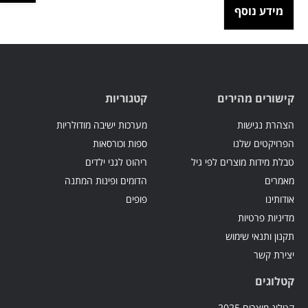
מידע נוסף
קישורים מהירים
קטגוריות
הצהרת נגישות
מערכות ישיבה מודולריות
הפרויקטים שלנו
ספות וכורסאות
טבלת מידות מוצרים לפי גיל
ריהוט לגני ילדים
מאמרים
הדומים ופינות המתנה
אודותינו
פופים
מדיניות פרטיות
תקנון ותנאי שימוש
יצירת קשר
קטלוגים
קטלוג מוצרים 2025