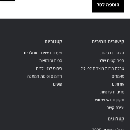
הוספה לסל
קישורים מהירים
קטגוריות
הצהרת נגישות
מערכות ישיבה מודולריות
הפרויקטים שלנו
ספות וכורסאות
טבלת מידות מוצרים לפי גיל
ריהוט לגני ילדים
מאמרים
הדומים ופינות המתנה
אודותינו
פופים
מדיניות פרטיות
תקנון ותנאי שימוש
יצירת קשר
קטלוגים
קטלוג מוצרים 2025