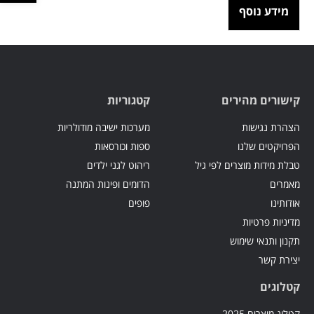
מידע נוסף
קישורים מהירים
קטגוריות
הצהרת נגישות
מערכות ישיבה מודולריות
הפרויקטים שלנו
ספות וכורסאות
טבלת מידות מוצרים לפי גיל
ריהוט לגני ילדים
מאמרים
הדומים ופינות המתנה
אודותינו
פופים
מדיניות פרטיות
תקנון ותנאי שימוש
יצירת קשר
קטלוגים
קטלוג מוצרים 2025