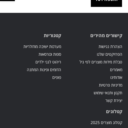
קישורים מהירים
קטגוריות
הצהרת נגישות
מערכות ישיבה מודולריות
הפרויקטים שלנו
ספות וכורסאות
טבלת מידות מוצרים לפי גיל
ריהוט לגני ילדים
מאמרים
הדומים ופינות המתנה
אודותינו
פופים
מדיניות פרטיות
תקנון ותנאי שימוש
יצירת קשר
קטלוגים
קטלוג מוצרים 2025