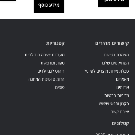
מידע נוסף
קישורים מהירים
קטגוריות
הצהרת נגישות
מערכות ישיבה מודולריות
הפרויקטים שלנו
ספות וכורסאות
טבלת מידות מוצרים לפי גיל
ריהוט לגני ילדים
מאמרים
הדומים ופינות המתנה
אודותינו
פופים
מדיניות פרטיות
תקנון ותנאי שימוש
יצירת קשר
קטלוגים
קטלוג מוצרים 2025