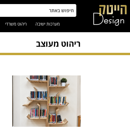
מערכות ישיבה
ריהוט משרדי
ריהוט מעוצב