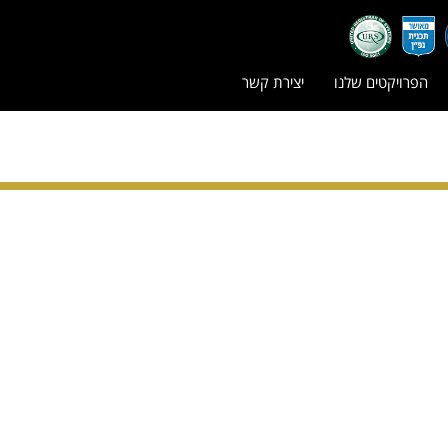
הפרויקטים שלנו
יצירת קשר