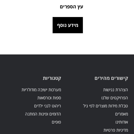
עץ הספרים
מידע נוסף
קישורים מהירים
קטגוריות
הצהרת נגישות
מערכות ישיבה מודולריות
הפרויקטים שלנו
ספות וכורסאות
טבלת מידות מוצרים לפי גיל
ריהוט לגני ילדים
מאמרים
הדומים ופינות המתנה
אודותינו
פופים
מדיניות פרטיות