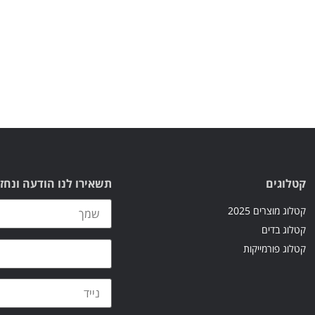
קטלוגים
תשאירו לנו הודעה ונחז
קטלוג מוצרים 2025
קטלוג בדים
קטלוג פורמייקות