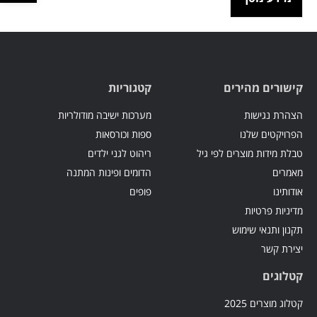
קישורים מהירים
קטגוריות
הצהרת נגישות
מערכות ישיבה מודולריות
הפרויקטים שלנו
ספות וכורסאות
טבלת מידות מוצרים לפי גיל
ריהוט לגני ילדים
מאמרים
הדומים ופינות המתנה
אודותינו
פופים
מדיניות פרטיות
תקנון ותנאי שימוש
יצירת קשר
קטלוגים
קטלוג מוצרים 2025