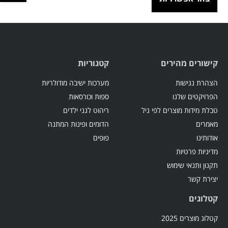
קישורים מהירים
קטגוריות
הצהרת נגישות
מערכות ישיבה מודולריות
הפרויקטים שלנו
ספות וכורסאות
טבלת מידות מוצרים לפי גיל
ריהוט לגני ילדים
מאמרים
הדומים ופינות המתנה
אודותינו
פופים
מדיניות פרטיות
תקנון ותנאי שימוש
יצירת קשר
קטלוגים
קטלוג מוצרים 2025