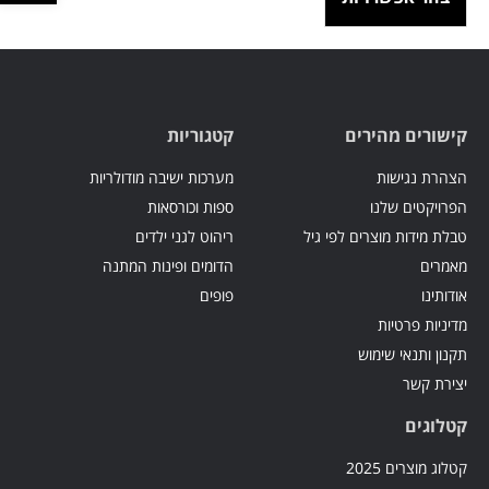
קישורים מהירים
קטגוריות
הצהרת נגישות
מערכות ישיבה מודולריות
הפרויקטים שלנו
ספות וכורסאות
טבלת מידות מוצרים לפי גיל
ריהוט לגני ילדים
מאמרים
הדומים ופינות המתנה
אודותינו
פופים
מדיניות פרטיות
תקנון ותנאי שימוש
יצירת קשר
קטלוגים
קטלוג מוצרים 2025