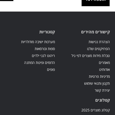
קישורים מהירים
קטגוריות
הצהרת נגישות
מערכות ישיבה מודולריות
הפרויקטים שלנו
ספות וכורסאות
טבלת מידות מוצרים לפי גיל
ריהוט לגני ילדים
מאמרים
הדומים ופינות המתנה
אודותינו
פופים
מדיניות פרטיות
תקנון ותנאי שימוש
יצירת קשר
קטלוגים
קטלוג מוצרים 2025