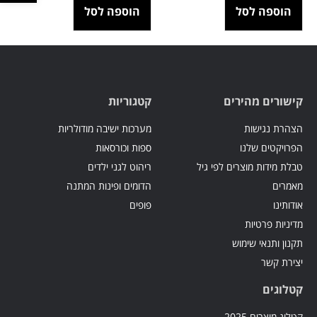
הוספה לסל
הוספה לסל
קישורים מהירים
קטגוריות
הצהרת נגישות
מערכות ישיבה מודולריות
הפרויקטים שלנו
ספות וכורסאות
טבלת מידות מוצרים לפי גיל
ריהוט לגני ילדים
מאמרים
הדומים ופינות המתנה
אודותינו
פופים
מדיניות פרטיות
תקנון ותנאי שימוש
יצירת קשר
קטלוגים
קטלוג מוצרים 2025