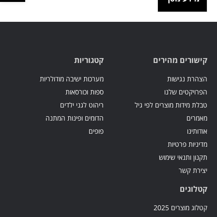
קישורים מהירים
קטגוריות
הצהרת נגישות
מערכות ישיבה מודולריות
הפרויקטים שלנו
ספות וכורסאות
טבלת מידות מוצרים לפי גיל
ריהוט לגני ילדים
מאמרים
הדומים ופינות המתנה
אודותינו
פופים
מדיניות פרטיות
תקנון ותנאי שימוש
יצירת קשר
קטלוגים
קטלוג מוצרים 2025