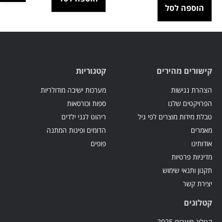
הוספה לסל
קישורים מהירים
קטגוריות
הצהרת נגישות
מערכות ישיבה מודולריות
הפרויקטים שלנו
ספות וכורסאות
טבלת מידות מוצרים לפי גיל
ריהוט לגני ילדים
מאמרים
הדומים ופינות המתנה
אודותינו
פופים
מדיניות פרטיות
תקנון ותנאי שימוש
יצירת קשר
קטלוגים
קטלוג מוצרים 2025