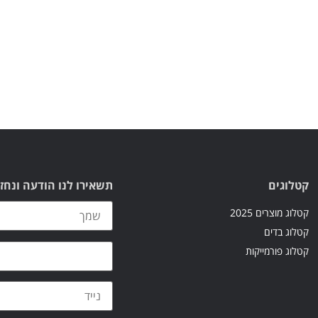
קטלוגים
תשאירו לנו הודעה ונחז
קטלוג מוצרים 2025
קטלוג בדים
קטלוג פורמייקות