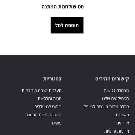
סט שולחנות המתנה
הוספה לסל
קישורים מהירים
קטגוריות
הצהרת נגישות
מערכות ישיבה מודולריות
הפרויקטים שלנו
ספות וכורסאות
טבלת מידות מוצרים לפי גיל
ריהוט לגני ילדים
מאמרים
הדומים ופינות המתנה
אודותינו
פופים
מדיניות פרטיות