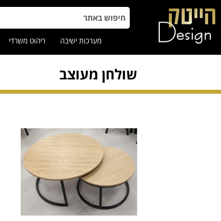
מערכות ישיבה
ריהוט משרדי
שולחן מעוצב