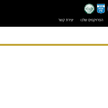
הפרויקטים שלנו
יצירת קשר