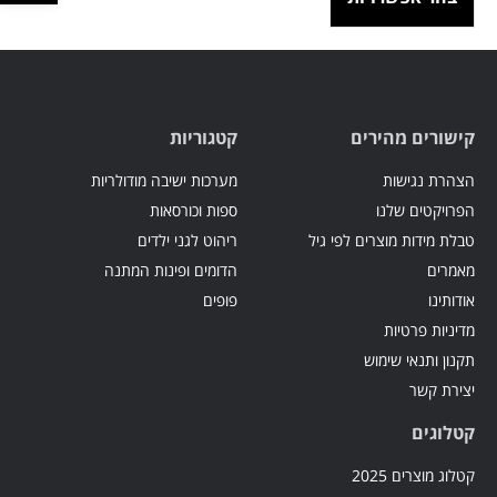
קישורים מהירים
קטגוריות
הצהרת נגישות
מערכות ישיבה מודולריות
הפרויקטים שלנו
ספות וכורסאות
טבלת מידות מוצרים לפי גיל
ריהוט לגני ילדים
מאמרים
הדומים ופינות המתנה
אודותינו
פופים
מדיניות פרטיות
תקנון ותנאי שימוש
יצירת קשר
קטלוגים
קטלוג מוצרים 2025