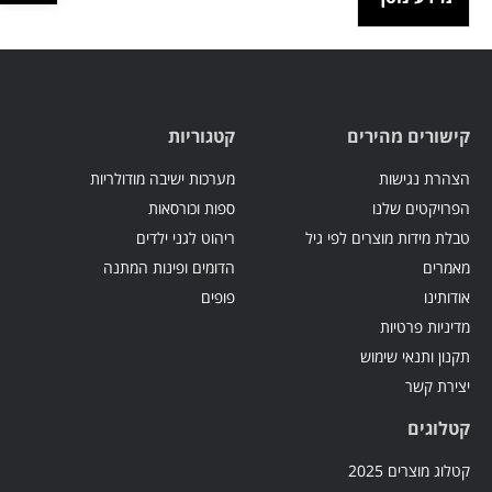
קישורים מהירים
קטגוריות
הצהרת נגישות
מערכות ישיבה מודולריות
הפרויקטים שלנו
ספות וכורסאות
טבלת מידות מוצרים לפי גיל
ריהוט לגני ילדים
מאמרים
הדומים ופינות המתנה
אודותינו
פופים
מדיניות פרטיות
תקנון ותנאי שימוש
יצירת קשר
קטלוגים
קטלוג מוצרים 2025