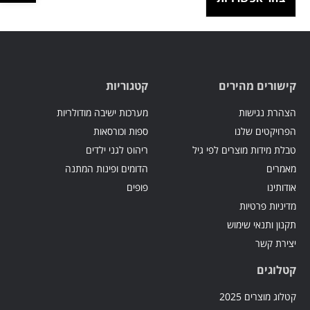
קישורים מהירים
קטגוריות
הצהרת נגישות
מערכות ישיבה מודולריות
הפרויקטים שלנו
ספות וכורסאות
טבלת מידות מוצרים לפי גיל
ריהוט לגני ילדים
מאמרים
הדומים ופינות המתנה
אודותינו
פופים
מדיניות פרטיות
תקנון ותנאי שימוש
יצירת קשר
קטלוגים
קטלוג מוצרים 2025