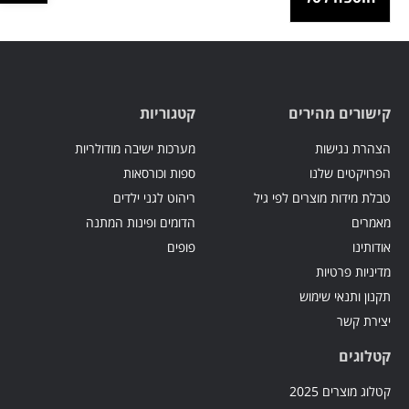
קישורים מהירים
קטגוריות
הצהרת נגישות
מערכות ישיבה מודולריות
הפרויקטים שלנו
ספות וכורסאות
טבלת מידות מוצרים לפי גיל
ריהוט לגני ילדים
מאמרים
הדומים ופינות המתנה
אודותינו
פופים
מדיניות פרטיות
תקנון ותנאי שימוש
יצירת קשר
קטלוגים
קטלוג מוצרים 2025