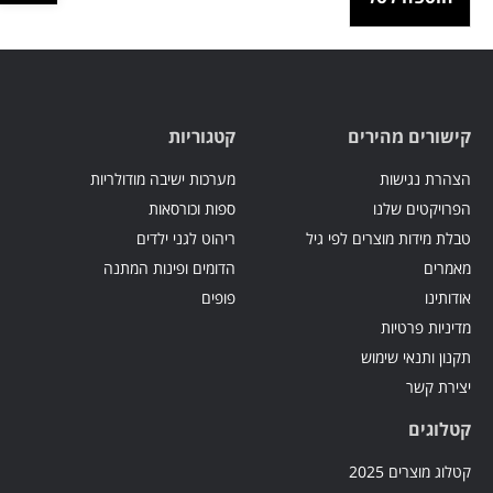
קישורים מהירים
קטגוריות
הצהרת נגישות
מערכות ישיבה מודולריות
הפרויקטים שלנו
ספות וכורסאות
טבלת מידות מוצרים לפי גיל
ריהוט לגני ילדים
מאמרים
הדומים ופינות המתנה
אודותינו
פופים
מדיניות פרטיות
תקנון ותנאי שימוש
יצירת קשר
קטלוגים
קטלוג מוצרים 2025