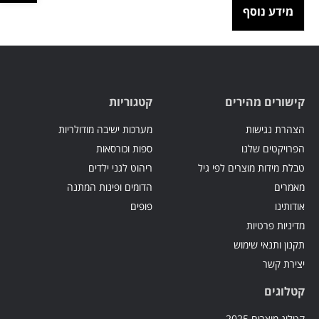
מידע נוסף
קישורים מהירים
קטגוריות
הצהרת נגישות
מערכות ישיבה מודולריות
הפרויקטים שלנו
ספות וכורסאות
טבלת מידות מוצרים לפי גיל
ריהוט לגני ילדים
מאמרים
הדומים ופינות המתנה
אודותינו
פופים
מדיניות פרטיות
תקנון ותנאי שימוש
יצירת קשר
קטלוגים
קטלוג מוצרים 2025