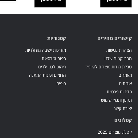
קישורים מהירים
קטגוריות
הצהרת נגישות
מערכות ישיבה מודולריות
הפרויקטים שלנו
ספות וכורסאות
טבלת מידות מוצרים לפי גיל
ריהוט לגני ילדים
מאמרים
הדומים ופינות המתנה
אודותינו
פופים
מדיניות פרטיות
תקנון ותנאי שימוש
יצירת קשר
קטלוגים
קטלוג מוצרים 2025