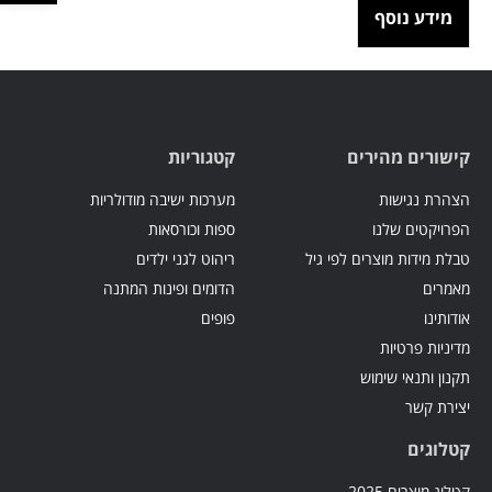
מידע נוסף
קישורים מהירים
קטגוריות
הצהרת נגישות
מערכות ישיבה מודולריות
הפרויקטים שלנו
ספות וכורסאות
טבלת מידות מוצרים לפי גיל
ריהוט לגני ילדים
מאמרים
הדומים ופינות המתנה
אודותינו
פופים
מדיניות פרטיות
תקנון ותנאי שימוש
יצירת קשר
קטלוגים
קטלוג מוצרים 2025