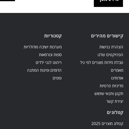
קישורים מהירים
קטגוריות
הצהרת נגישות
מערכות ישיבה מודולריות
הפרויקטים שלנו
ספות וכורסאות
טבלת מידות מוצרים לפי גיל
ריהוט לגני ילדים
מאמרים
הדומים ופינות המתנה
אודותינו
פופים
מדיניות פרטיות
תקנון ותנאי שימוש
יצירת קשר
קטלוגים
קטלוג מוצרים 2025