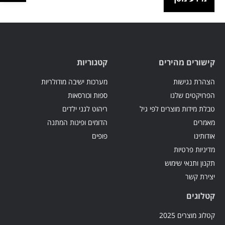
קישורים מהירים
קטגוריות
הצהרת נגישות
מערכות ישיבה מודולריות
הפרויקטים שלנו
ספות וכורסאות
טבלת מידות מוצרים לפי גיל
ריהוט לגני ילדים
מאמרים
הדומים ופינות המתנה
אודותינו
פופים
מדיניות פרטיות
תקנון ותנאי שימוש
יצירת קשר
קטלוגים
קטלוג מוצרים 2025