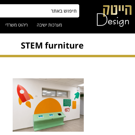
מערכות ישיבה
ריהוט משרדי
STEM furniture