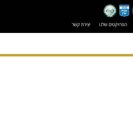
הפרויקטים שלנו
יצירת קשר