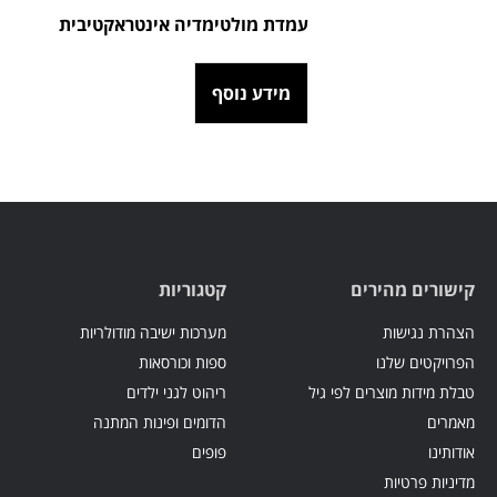
עמדת מולטימדיה אינטראקטיבית
מידע נוסף
קישורים מהירים
קטגוריות
הצהרת נגישות
מערכות ישיבה מודולריות
הפרויקטים שלנו
ספות וכורסאות
טבלת מידות מוצרים לפי גיל
ריהוט לגני ילדים
מאמרים
הדומים ופינות המתנה
אודותינו
פופים
מדיניות פרטיות