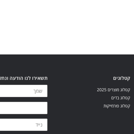
קטלוגים
תשאירו לנו הודעה ונחז
קטלוג מוצרים 2025
קטלוג בדים
קטלוג פורמייקות