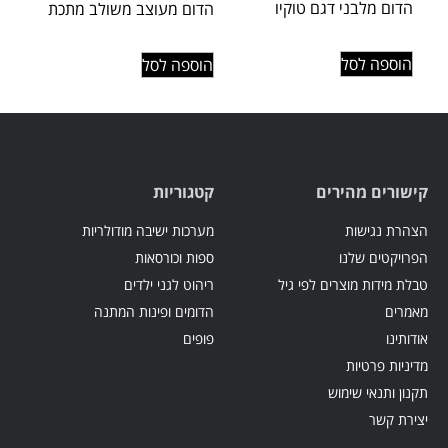
הדום מלבני דגם טוקיו
הדום מעוצב משולב מתכת
הוספה לסל
הוספה לסל
קישורים מהירים
קטגוריות
הצהרת נגישות
מערכות ישיבה מודולריות
הפרויקטים שלנו
ספות וכורסאות
טבלת מידות מוצרים לפי גיל
ריהוט לגני ילדים
מאמרים
הדומים ופינות המתנה
אודותינו
פופים
מדיניות פרטיות
תקנון ותנאי שימוש
יצירת קשר