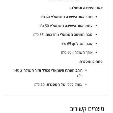
אזורי הישיבה והשולחן:
רוחב אזור הישיבה השמאלי:
60 ס”מ
עומק אזור הישיבה השמאלי:
50 ס”מ
גובה המושב השמאלי מהרצפה:
35 ס”מ
גובה השולחן:
65 ס”מ
אורך השולחן:
60 ס”מ
פתחים ומסגרת:
רוחב הפתח השמאלי (כולל אזור השולחן):
140
ס”מ
עומק כללי של המסגרת:
60 ס”מ
מוצרים קשורים