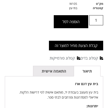
מק"ט
W105
קטגוריה
בתי עץ
הוספה לסל
קבלת הצעת מחיר למוצר זה
קטלוג בדים
קטלוג פורמייקות
תיאור
התאמה אישית
בית עץ דגם ארז
בית עץ מעוצב בעבודת יד, מותאם אישית לפי דרישות הלקוח.
אידיאלי למסדרונות ומרחבים לבתי ספר.
יתרונות: