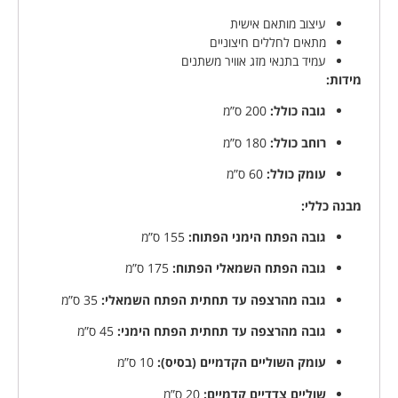
עיצוב מותאם אישית
מתאים לחללים חיצוניים
עמיד בתנאי מזג אוויר משתנים
מידות:
גובה כולל:
200 ס”מ
רוחב כולל:
180 ס”מ
עומק כולל:
60 ס”מ
מבנה כללי:
גובה הפתח הימני הפתוח:
155 ס”מ
גובה הפתח השמאלי הפתוח:
175 ס”מ
גובה מהרצפה עד תחתית הפתח השמאלי:
35 ס”מ
גובה מהרצפה עד תחתית הפתח הימני:
45 ס”מ
עומק השוליים הקדמיים (בסיס):
10 ס”מ
שוליים צדדיים קדמיים:
20 ס”מ