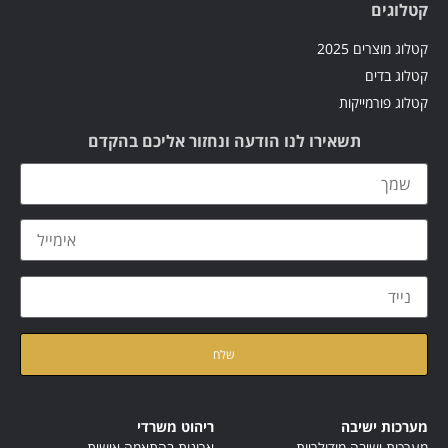
קטלוגים
קטלוג מוצרים 2025
קטלוג בדים
קטלוג פורמייקות
תשאירו לנו הודעה ונחזור אליכם בהקדם
קראתי ואני מאשר/ת את
מדיניות הפרטיות
של האתר
מערכות ישיבה
ריהוט משרדי
מערכות ישיבה מודולריות
ארונות בהתאמה אישית