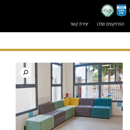
הפרויקטים שלנו
יצירת קשר