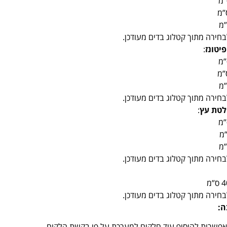
בחירה מתוך קטלוג בדים מעודכן.
:
בחירה מתוך קטלוג בדים מעודכן.
:
בחירה מתוך קטלוג בדים מעודכן.
בחירה מתוך קטלוג בדים מעודכן.
ה:
אפשרות להוסיף עוד חלקים למערכת על פי בקשת הלקוח.