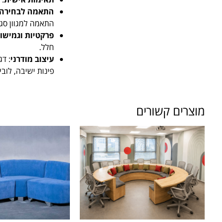
התאמה לבחירה 
התאמה למגוון סגנ
פרקטיות וגמישו
חלל.
עיצוב מודרני
: דג
פינות ישיבה, לובי
מוצרים קשורים