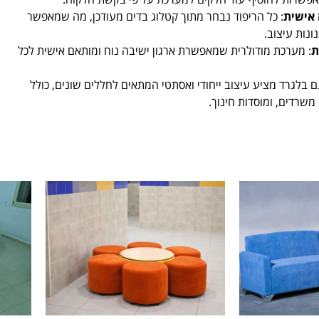
אישית
: כל הריפוד נבחר מתוך קטלוג בדים מעודכן, מה שמאפשר
ונות עיצוב.
ת
: מערכת מודולרית שמאפשרת ארגון ישיבה נוח ומותאם אישית לכל
ם בלגרד מציע עיצוב ייחודי ואסתטי המתאים לחללים שונים, כולל
 משרדים, ומוסדות חינוך.