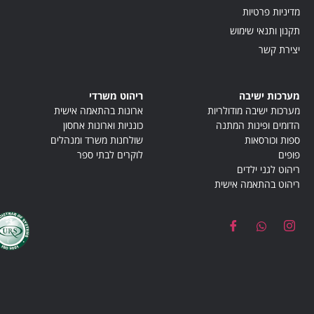
מדיניות פרטיות
תקנון ותנאי שימוש
יצירת קשר
מערכות ישיבה
ריהוט משרדי
מערכות ישיבה מודולריות
ארונות בהתאמה אישית
הדומים ופינות המתנה
כונניות וארונות אחסון
ספות וכורסאות
שולחנות משרד ומנהלים
פופים
לוקרים לבתי ספר
ריהוט לגני ילדים
ריהוט בהתאמה אישית