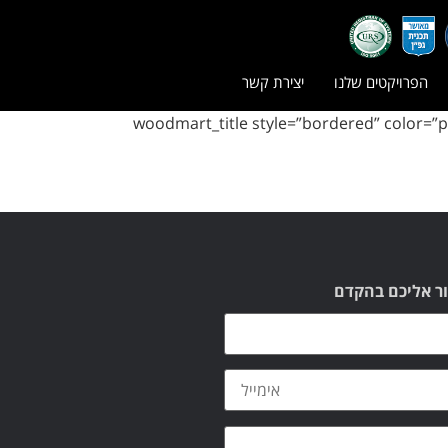
הפרויקטים שלנו
יצירת קשר
ור אליכם בהקדם