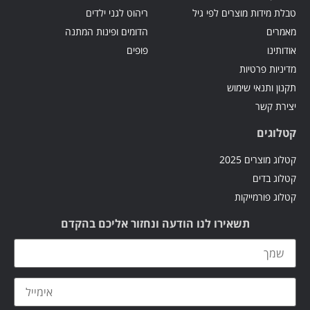
טבלת מידות מוצרים לפי גיל
ריהוט לגני ילדים
מאמרים
הדומים ופינות המתנה
אודותינו
פופים
מדיניות פרטיות
תקנון ותנאי שימוש
יצירת קשר
קטלוגים
קטלוג מוצרים 2025
קטלוג בדים
קטלוג פורמייקות
תשאירו לנו הודעה ונחזור אליכם בהקדם